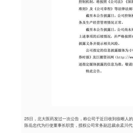
25日，北大医药发过一次公告，称公司于近日收到徐晰人
陈岳忠代为行使董事长职责，授权公司常务副总裁余孟川代