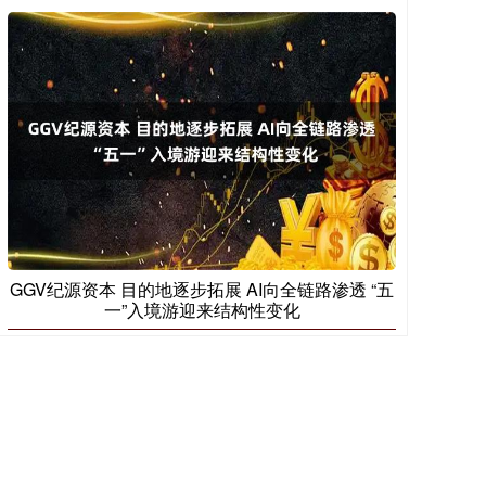
GGV纪源资本 目的地逐步拓展 AI向全链路渗透 “五
一”入境游迎来结构性变化