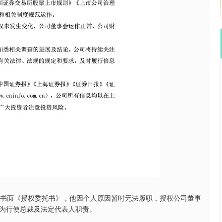
的书面《授权委托书》，他因个人原因暂时无法履职，授权公司董事
为行使总裁及法定代表人职责。