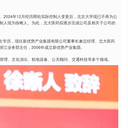
月、2024年12月经历两轮实际控制人变更后，北京大学现已不再为公
制人现为徐晰人。为此，北大医药拟逐步完成公司及相关子公司的
硕士学历，现任新优势产业集团有限公司董事长兼总经理、北大医药
江业务部主任，2006年成立新优势产业集团。
资管理、文化演出、机电设备、公关顾问、交通科技等多个领域。