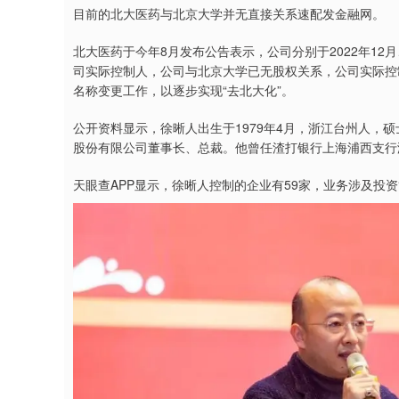
目前的北大医药与北京大学并无直接关系速配发金融网。
北大医药于今年8月发布公告表示，公司分别于2022年12
司实际控制人，公司与北京大学已无股权关系，公司实际控
名称变更工作，以逐步实现“去北大化”。
公开资料显示，徐晰人出生于1979年4月，浙江台州人，
股份有限公司董事长、总裁。他曾任渣打银行上海浦西支行浙
天眼查APP显示，徐晰人控制的企业有59家，业务涉及投