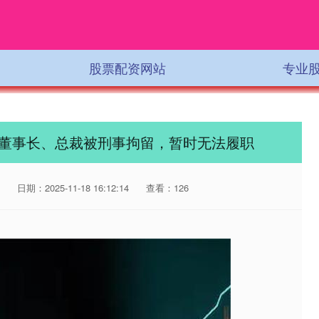
股票配资网站
专业
：董事长、总裁被刑事拘留，暂时无法履职
日期：2025-11-18 16:12:14
查看：126