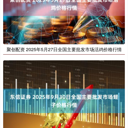
聚创配资 2025年5月27日全国主要批发市场活鸡价格行情