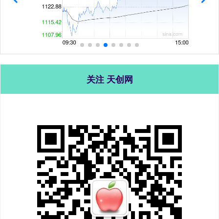
关注 天创网