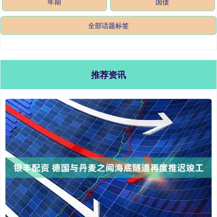
年期
国债
全部话题标签
推荐资讯