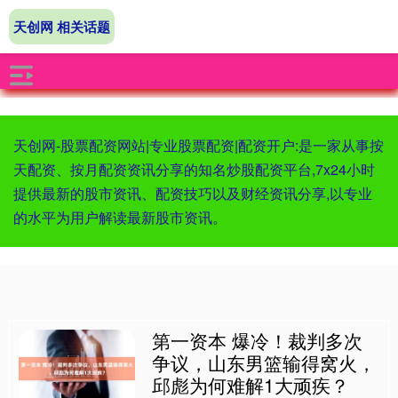
天创网 相关话题
天创网-股票配资网站|专业股票配资|配资开户:是一家从事按
天配资、按月配资资讯分享的知名炒股配资平台,7x24小时
提供最新的股市资讯、配资技巧以及财经资讯分享,以专业
的水平为用户解读最新股市资讯。
第一资本 爆冷！裁判多次
争议，山东男篮输得窝火，
邱彪为何难解1大顽疾？